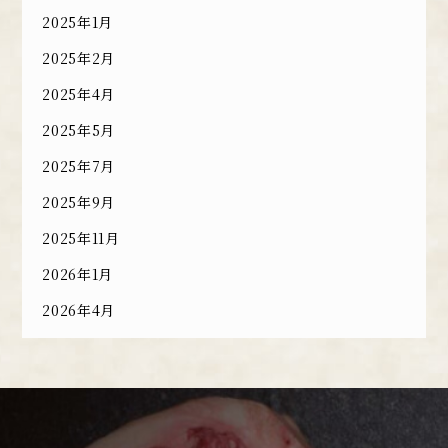
2025年1月
2025年2月
2025年4月
2025年5月
2025年7月
2025年9月
2025年11月
2026年1月
2026年4月