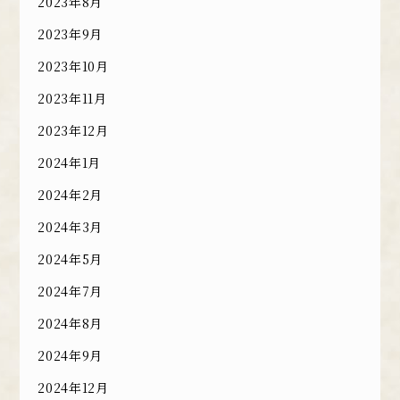
2023年8月
2023年9月
2023年10月
2023年11月
2023年12月
2024年1月
2024年2月
2024年3月
2024年5月
2024年7月
2024年8月
2024年9月
2024年12月