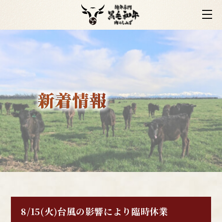
8/15(火)台風の影響により臨時休業