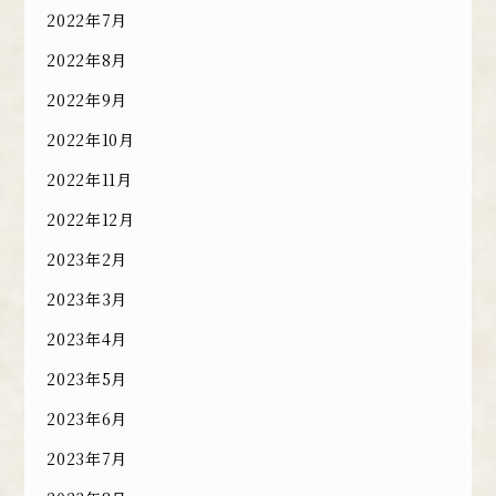
2022年7月
2022年8月
2022年9月
2022年10月
2022年11月
2022年12月
2023年2月
2023年3月
2023年4月
2023年5月
2023年6月
2023年7月