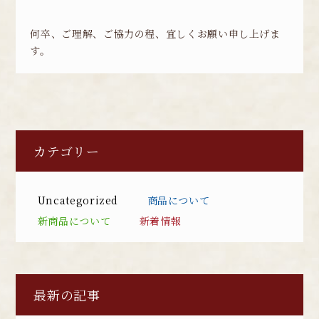
何卒、ご理解、ご協力の程、宜しくお願い申し上げま
す。
カテゴリー
Uncategorized
商品について
新商品について
新着情報
最新の記事