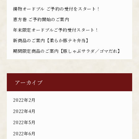
揚物オードブル ご予約の受付をスタート！
恵方巻 ご予約開始のご案内
年末限定オードブルご予約受付スタート！
新商品のご案内【柔らか豚テキ弁当】
期間限定商品のご案内【豚しゃぶサラダ／ゴマだれ】
アーカイブ
2022年2月
2022年4月
2022年5月
2022年6月