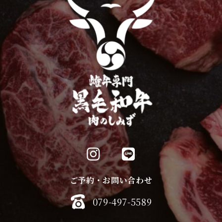
ご予約・お問い合わせ
079-497-5589