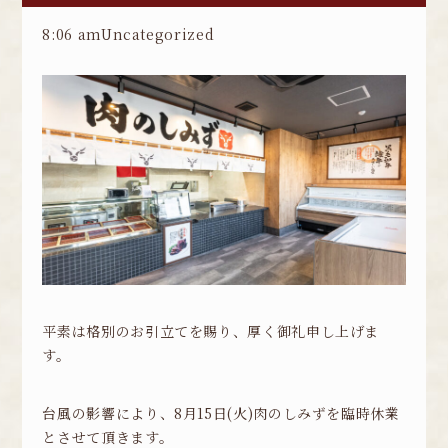
8:06 am
Uncategorized
平素は格別のお引立てを賜り、厚く御礼申し上げま
す。
台風の影響により、8月15日(火)肉のしみずを臨時休業
とさせて頂きます。