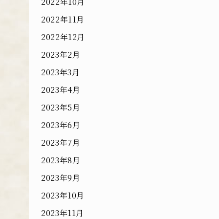
2022年10月
2022年11月
2022年12月
2023年2月
2023年3月
2023年4月
2023年5月
2023年6月
2023年7月
2023年8月
2023年9月
2023年10月
2023年11月