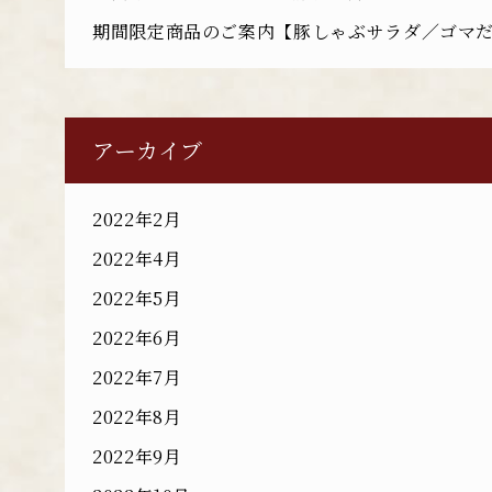
期間限定商品のご案内【豚しゃぶサラダ／ゴマ
アーカイブ
2022年2月
2022年4月
2022年5月
2022年6月
2022年7月
2022年8月
2022年9月