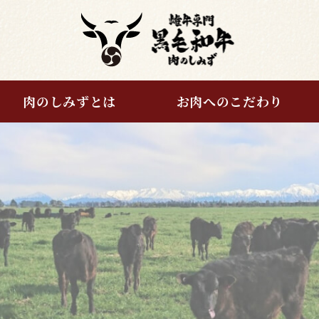
肉のしみずとは
お肉へのこだわり