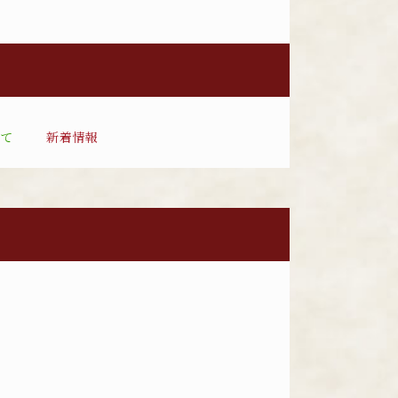
いて
新着情報