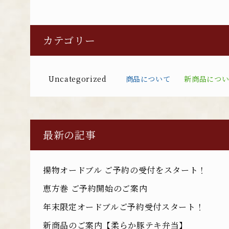
カテゴリー
Uncategorized
商品について
新商品につ
最新の記事
揚物オードブル ご予約の受付をスタート！
恵方巻 ご予約開始のご案内
年末限定オードブルご予約受付スタート！
新商品のご案内【柔らか豚テキ弁当】