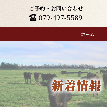
ご予約・お問い合わせ
079-497-5589
ホーム