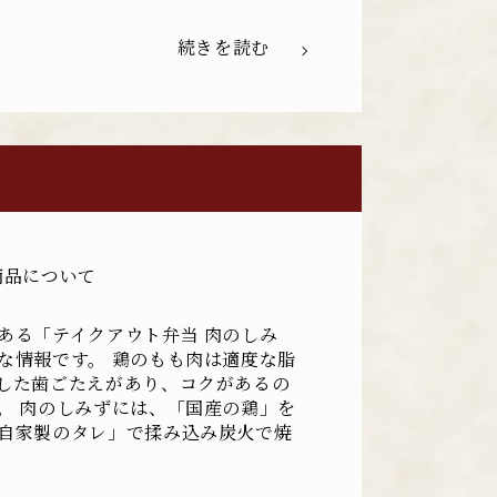
続きを読む
商品について
ある「テイクアウト弁当 肉のしみ
な情報です。 鶏のもも肉は適度な脂
した歯ごたえがあり、コクがあるの
。 肉のしみずには、「国産の鶏」を
自家製のタレ」で揉み込み炭火で焼