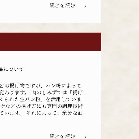
続きを読む
品について
どの揚げ物ですが、パン粉によって
変わります。 肉のしみずでは「揚げ
くられた生パン粉」を活用していま
ッケなどの揚げ方にも専門の調理技術
ています。 それによって、余分な油
続きを読む