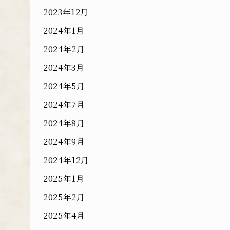
2023年12月
2024年1月
2024年2月
2024年3月
2024年5月
2024年7月
2024年8月
2024年9月
2024年12月
2025年1月
2025年2月
2025年4月