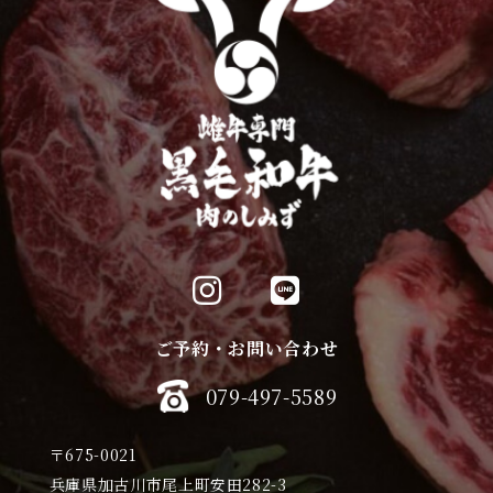
ご予約・お問い合わせ
079-497-5589
〒675-0021
兵庫県加古川市尾上町安田282-3