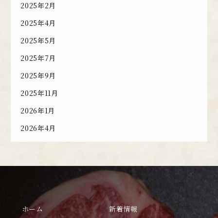
2025年2月
2025年4月
2025年5月
2025年7月
2025年9月
2025年11月
2026年1月
2026年4月
ホーム
新着情報