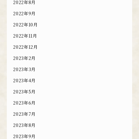
2022年8月
2022年9月
2022年10月
2022年11月
2022年12月
2023年2月
2023年3月
2023年4月
2023年5月
2023年6月
2023年7月
2023年8月
2023年9月