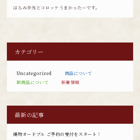
はらみ弁当とコロッケうまかったーです。
カテゴリー
Uncategorized
商品について
新商品について
新着情報
最新の記事
揚物オードブル ご予約の受付をスタート！