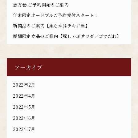
恵方巻 ご予約開始のご案内
年末限定オードブルご予約受付スタート！
新商品のご案内【柔らか豚テキ弁当】
期間限定商品のご案内【豚しゃぶサラダ／ゴマだれ】
アーカイブ
2022年2月
2022年4月
2022年5月
2022年6月
2022年7月